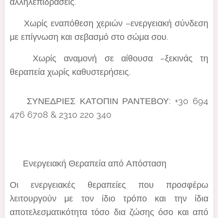
αλληλεπιδράσεις.
🙂 Χωρίς εναπόθεση χεριών –ενεργειακή σύνδεση
με επίγνωση και σεβασμό στο σώμα σου.
🙂 Χωρίς αναμονή σε αίθουσα –ξεκινάς τη
θεραπεία χωρίς καθυστερήσεις.
👉 ΣΥΝΕΔΡΙΕΣ ΚΑΤΟΠΙΝ ΡΑΝΤΕΒΟΥ: +30 694
476 6708 & 2310 220 340
🌐 Ενεργειακή Θεραπεία από Απόσταση
Οι ενεργειακές θεραπείες που προσφέρω
λειτουργούν με τον ίδιο τρόπο και την ίδια
αποτελεσματικότητα τόσο δια ζώσης όσο και από