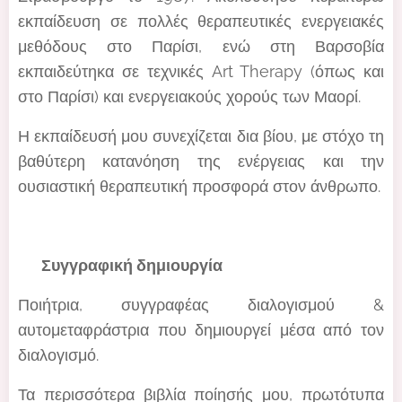
εκπαίδευση σε πολλές θεραπευτικές ενεργειακές
μεθόδους στο Παρίσι, ενώ στη Βαρσοβία
εκπαιδεύτηκα σε τεχνικές Art Therapy (όπως και
στο Παρίσι) και ενεργειακούς χορούς των Μαορί.
Η εκπαίδευσή μου συνεχίζεται δια βίου, με στόχο τη
βαθύτερη κατανόηση της ενέργειας και την
ουσιαστική θεραπευτική προσφορά στον άνθρωπο.
✍️ Συγγραφική δημιουργία
Ποιήτρια, συγγραφέας διαλογισμού &
αυτομεταφράστρια που δημιουργεί μέσα από τον
διαλογισμό.
Τα περισσότερα βιβλία ποίησής μου, πρωτότυπα