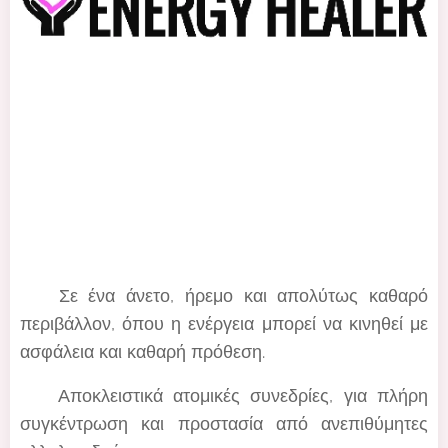
🙂 Σε ένα άνετο, ήρεμο και απολύτως καθαρό
περιβάλλον, όπου η ενέργεια μπορεί να κινηθεί με
ασφάλεια και καθαρή πρόθεση.
🙂 Αποκλειστικά ατομικές συνεδρίες, για πλήρη
συγκέντρωση και προστασία από ανεπιθύμητες