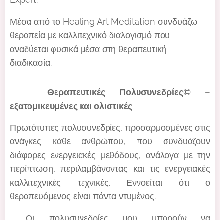
Μέσα από το Healing Art Meditation συνδυάζω
θεραπεία με καλλιτεχνικό διαλογισμό που
αναδύεται φυσικά μέσα στη θεραπευτική
διαδικασία.
🙌 Θεραπευτικές Πολυσυνεδρίες©️ –
εξατομικευμένες και ολιστικές
Πρωτότυπες πολυσυνεδρίες, προσαρμοσμένες στις
ανάγκες κάθε ανθρώπου, που συνδυάζουν
διάφορες ενεργειακές μεθόδους, ανάλογα με την
περίπτωση, περιλαμβάνοντας και τις ενεργειακές
καλλιτεχνικές τεχνικές. Εννοείται ότι ο
θεραπευόμενος είναι πάντα ντυμένος.
. Οι πολυσυνεδρίες μου μπορούν να