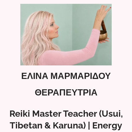
ΕΛΙΝΑ ΜΑΡΜΑΡΙΔΟΥ
ΘΕΡΑΠΕΥΤΡΙΑ
Reiki Master Teacher (Usui,
Tibetan & Karuna) | Energy