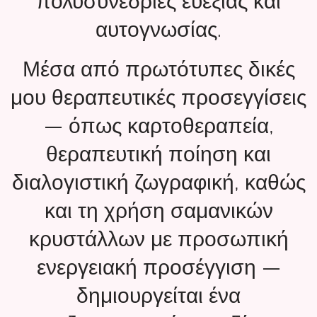
πολυσυνεδρίες ευεξίας και
αυτογνωσίας.
Μέσα από πρωτότυπες δικές
μου θεραπευτικές προσεγγίσεις
— όπως καρτοθεραπεία,
θεραπευτική ποίηση και
διαλογιστική ζωγραφική, καθώς
και τη χρήση σαμανικών
κρυστάλλων με προσωπική
ενεργειακή προσέγγιση —
δημιουργείται ένα