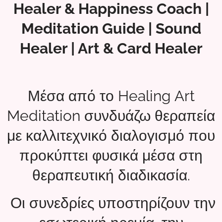
Healer & Happiness Coach |
Meditation Guide | Sound
Healer | Art & Card Healer
Μέσα από το Healing Art
Meditation συνδυάζω θεραπεία
με καλλιτεχνικό διαλογισμό που
προκύπτει φυσικά μέσα στη
θεραπευτική διαδικασία.
Οι συνεδρίες υποστηρίζουν την