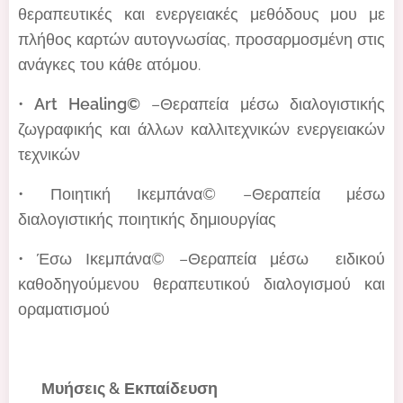
θεραπευτικές και ενεργειακές μεθόδους μου με
πλήθος καρτών αυτογνωσίας, προσαρμοσμένη στις
ανάγκες του κάθε ατόμου.
•
Art Healing©️
–Θεραπεία μέσω διαλογιστικής
ζωγραφικής και άλλων καλλιτεχνικών ενεργειακών
τεχνικών
• Ποιητική Ικεμπάνα©️ –Θεραπεία μέσω
διαλογιστικής ποιητικής δημιουργίας
• Έσω Ικεμπάνα©️ –Θεραπεία μέσω ειδικού
καθοδηγούμενου θεραπευτικού διαλογισμού και
οραματισμού
🎓 Μυήσεις & Εκπαίδευση