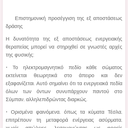
🎓 Επιστημονική προσέγγιση της εξ αποστάσεως
δράσης
Η δυνατότητα της εξ αποστάσεως ενεργειακής
θεραπείας μπορεί να στηριχθεί σε γνωστές αρχές
της φυσικής:
• Το ηλεκτρομαγνητικό πεδίο κάθε σώματος
εκτείνεται θεωρητικά στο άπειρο και δεν
εξαφανίζεται. Αυτό σημαίνει ότι τα ενεργειακά πεδία
όλων των όντων συνυπάρχουν παντού στο
Σύμπαν, αλληλεπιδρώντας διαρκώς.
• Ορισμένα φαινόμενα, όπως τα κύματα Τέσλα,
επιτρέπουν τη μεταφορά ενέργειας ασύρματα,
χωρίς απώλειες, λειτουργώντας ως φορείς