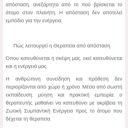
απόσταση, ανεξάρτητα από το πού βρίσκεται το
άτομο στον πλανήτη. Η απόσταση δεν αποτελεί
εμπόδιο για την ενέργεια.
🙌 Πώς λειτουργεί η Θεραπεία από απόσταση
Όπου κατευθύνεται η σκέψη μας, εκεί κατευθύνεται
και η ενέργειά μας.
Η ανθρώπινη συνείδηση και πρόθεση δεν
περιορίζονται από χώρο ή χρόνο. Μέσα από σωστή
εκπαίδευση, μύηση και πρακτική εμπειρία, ο
θεραπευτής μαθαίνει να κατευθύνει με ακρίβεια τη
Ζωτική Συμπαντική Ενέργεια προς το άτομο που
δέχεται τη θεραπεία.