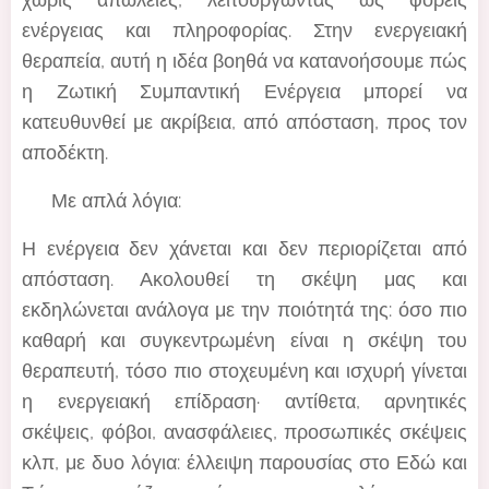
ενέργειας και πληροφορίας. Στην ενεργειακή
θεραπεία, αυτή η ιδέα βοηθά να κατανοήσουμε πώς
η Ζωτική Συμπαντική Ενέργεια μπορεί να
κατευθυνθεί με ακρίβεια, από απόσταση, προς τον
αποδέκτη.
💡 Με απλά λόγια:
Η ενέργεια δεν χάνεται και δεν περιορίζεται από
απόσταση. Ακολουθεί τη σκέψη μας και
εκδηλώνεται ανάλογα με την ποιότητά της: όσο πιο
καθαρή και συγκεντρωμένη είναι η σκέψη του
θεραπευτή, τόσο πιο στοχευμένη και ισχυρή γίνεται
η ενεργειακή επίδραση· αντίθετα, αρνητικές
σκέψεις, φόβοι, ανασφάλειες, προσωπικές σκέψεις
κλπ, με δυο λόγια: έλλειψη παρουσίας στο Εδώ και