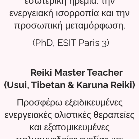
εσωτερική ηρεμία, την
ενεργειακή ισορροπία και την
προσωπική μεταμόρφωση.
(PhD, ESIT Paris 3)
🙌
Reiki Master Teacher
(Usui, Tibetan & Karuna Reiki)
Προσφέρω εξειδικευμένες
ενεργειακές ολιστικές θεραπείες
και εξατομικευμένες