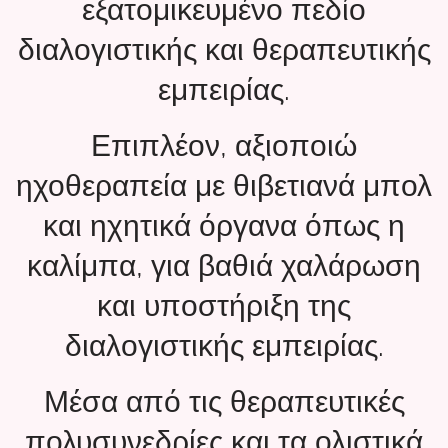
εξατομικευμένο πεδίο
διαλογιστικής και θεραπευτικής
εμπειρίας.
Επιπλέον, αξιοποιώ
ηχοθεραπεία με θιβετιανά μπολ
και ηχητικά όργανα όπως η
καλίμπα, για βαθιά χαλάρωση
και υποστήριξη της
διαλογιστικής εμπειρίας.
Μέσα από τις θεραπευτικές
πολυσυνεδρίες και τα ολιστικά