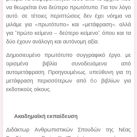
να θεωρείται ένα δεύτερο πρωτότυπο. Για τον λόγο
αυτό, σε τέτοιες περιπτώσεις δεν έχει νόημα να
μιλάμε για «πρωτότυπο» και «μετάφραση», αλλά
για "πρώτο κείμενο – δεύτερο κείμενο", όπου και τα
δύο έχουν ανάλογη και αυτόνομη αξία.
Δημοσιευμένο πρωτότυπο συγγραφικό έργο, με
ορισμένα βιβλία συνοδευόμενα από
αυτομετάφραση. Προηγουμένως, υπεύθυνη για τη
μετάφραση περισσότερων από 60 βιβλίων για
εκδοτικούς οίκους.
🎓 Ακαδημαϊκή εκπαίδευση
Διδάκτωρ Ανθρωπιστικών Σπουδών της Νέας