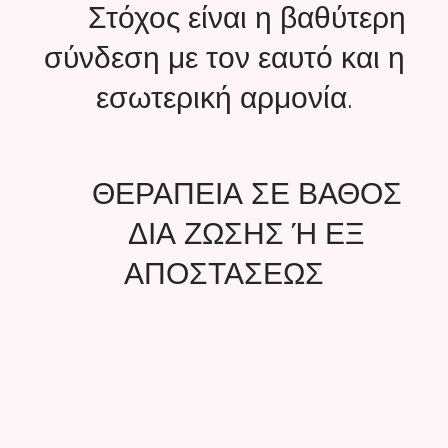
💫 Στόχος είναι η βαθύτερη
σύνδεση με τον εαυτό και η
εσωτερική αρμονία.
🌞 ΘΕΡΑΠΕΙΑ ΣΕ ΒΑΘΟΣ
🌈 ΔΙΑ ΖΩΣΗΣ Ή ΕΞ
ΑΠΟΣΤΑΣΕΩΣ