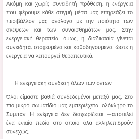
Ακόμη και χωρίς συνειδητή πρόθεση, η ενέργεια
που φέρουμε κάθε στιγμή μέσα μας επηρεάζει το
περιβάλλον μας ανάλογα με την ποιότητα των
σκέψεων και των συναισθημάτων μας. Στην
ενεργειακή θεραπεία, όμως, η διαδικασία γίνεται
συνειδητά, στοχευμένα και καθοδηγούμενα, ώστε η
ενέργεια να λειτουργεί θεραπευτικά.
💫 Η ενεργειακή σύνδεση όλων των όντων
Όλοι είμαστε βαθιά συνδεδεμένοι μεταξύ μας. Στο
πιο μικρό σωματίδιό μας εμπεριέχεται ολόκληρο το
Σύμπαν. Η ενέργεια δεν διαχωρίζεται —αποτελεί
ένα ενιαίο πεδίο στο οποίο όλα αλληλεπιδρούν
συνεχώς.