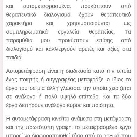
και αυτομεταφρασμένα, προκύπτουν από
θεραπευτικό διαλογισμό, έχουν θεραπευτικό
χαρακτήρα και χρησιμοποιούνται ως
συμπληρωματικά εργαλεία θεραπείας. Τα
παραμύθια μου προκύπτουν επίσης από
διαλογισμό και καλλιεργούν αρετές και αξίες στα
παιδιά.
Αυτομετάφραση είναι η διαδικασία κατά την οποία
ένας ποιητής ή συγγραφέας μεταφράζει ο ίδιος το
έργο του σε μια άλλη γλώσσα, την οποία χειρίζεται
σε ανάλογο ή πολύ υψηλό επίπεδο. Και τα δύο
έργα διατηρούν ανάλογο κύρος και ποιότητα.
Η αυτομετάφραση κινείται ανάμεσα στη μετάφραση
και την πρωτότυπη γραφή: το μεταφρασμένο έργο
μπορεί να διαφοροποιηθεί τόσο από το αρχικό που