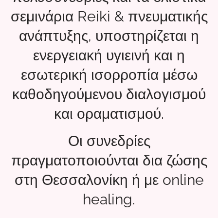
σεμινάρια Reiki & πνευματικής
ανάπτυξης, υποστηρίζεται η
ενεργειακή υγιεινή και η
εσωτερική ισορροπία μέσω
καθοδηγούμενου διαλογισμού
και οραματισμού.
Οι συνεδρίες
πραγματοποιούνται δια ζώσης
στη Θεσσαλονίκη ή με online
healing.